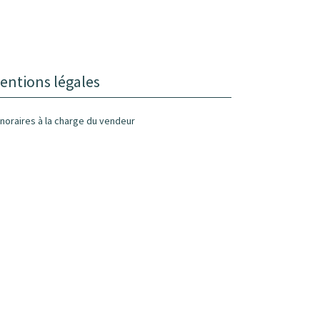
entions légales
noraires à la charge du vendeur