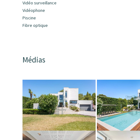
Vidéo surveillance
Vidéophone
Piscine
Fibre optique
Médias