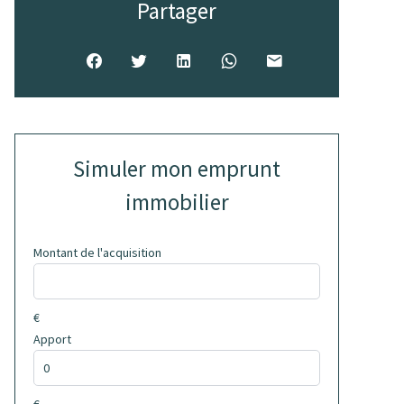
Partager
Simuler mon emprunt
immobilier
Montant de l'acquisition
€
Apport