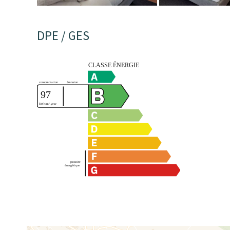
DPE / GES