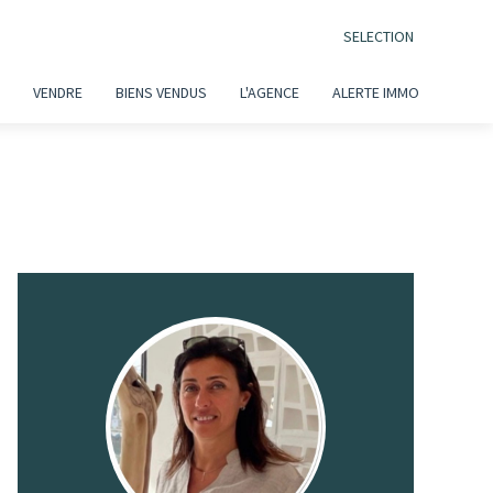
SELECTION
VENDRE
BIENS VENDUS
L'AGENCE
ALERTE IMMO