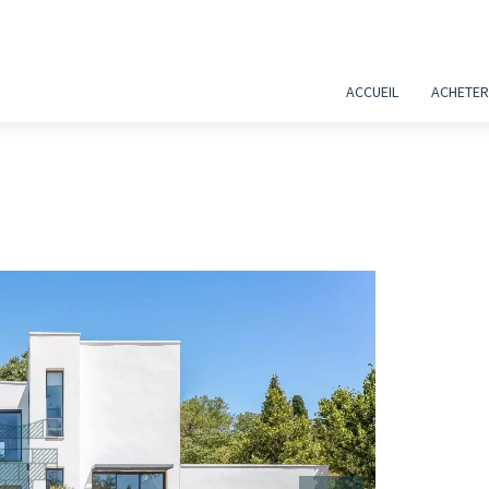
ACCUEIL
ACHETER