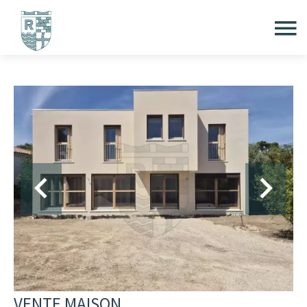
VENTE MAISON