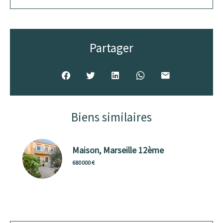
Partager
Biens similaires
Maison, Marseille 12ème
680 000 €