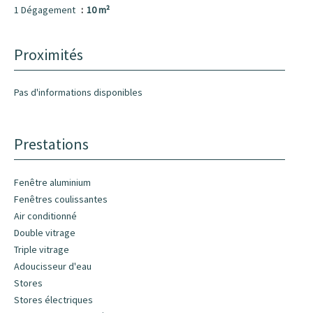
1 Dégagement
10 m²
Proximités
Pas d'informations disponibles
Prestations
Fenêtre aluminium
Fenêtres coulissantes
Air conditionné
Double vitrage
Triple vitrage
Adoucisseur d'eau
Stores
Stores électriques