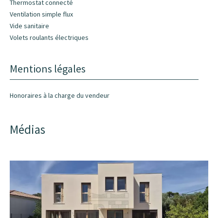
Thermostat connecté
Ventilation simple flux
Vide sanitaire
Volets roulants électriques
Mentions légales
Honoraires à la charge du vendeur
Médias