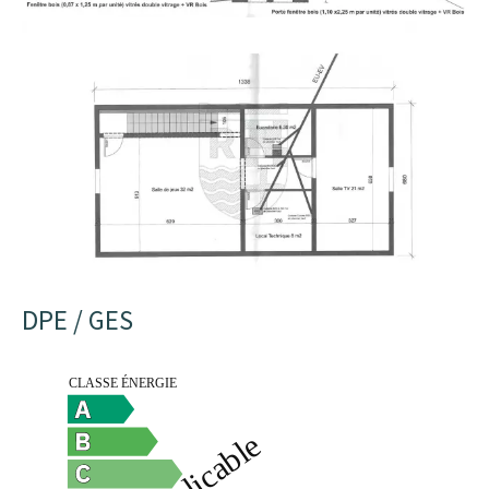
DPE / GES