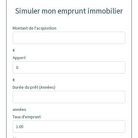
Simuler mon emprunt immobilier
Montant de l'acquisition
€
Apport
€
Durée du prêt (Années)
années
Taux d'emprunt