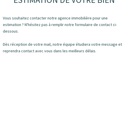
Vous souhaitez contacter notre agence immobilière pour une
estimation ? N'hésitez pas à remplir notre formulaire de contact ci-
dessous.
Dès réception de votre mail, notre équipe étudiera votre message et
reprendra contact avec vous dans les meilleurs délais.