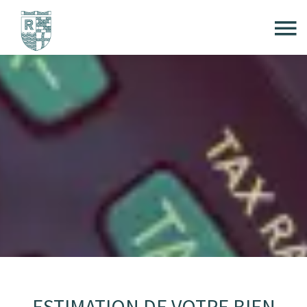
ESTIMATION DE VOTRE BIEN