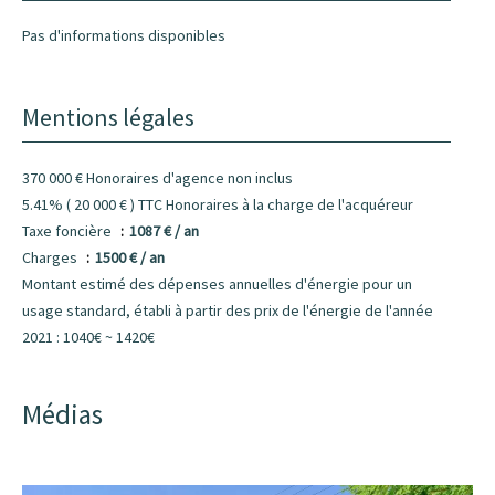
Pas d'informations disponibles
Mentions légales
370 000 € Honoraires d'agence non inclus
5.41% ( 20 000 € ) TTC Honoraires à la charge de l'acquéreur
Taxe foncière
1087 € / an
Charges
1500 € / an
Montant estimé des dépenses annuelles d'énergie pour un
usage standard, établi à partir des prix de l'énergie de l'année
2021 : 1040€ ~ 1420€
Médias