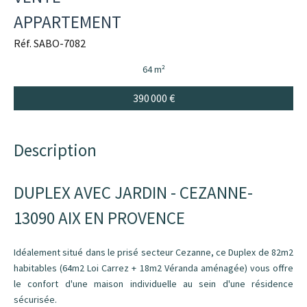
APPARTEMENT
Réf. SABO-7082
64 m²
390 000 €
Description
DUPLEX AVEC JARDIN - CEZANNE-
13090 AIX EN PROVENCE
Idéalement situé dans le prisé secteur Cezanne, ce Duplex de 82m2
habitables (64m2 Loi Carrez + 18m2 Véranda aménagée) vous offre
le confort d'une maison individuelle au sein d'une résidence
sécurisée.