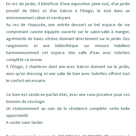
En rez de jardin, il bénéficie d'une exposition plein sud, d'un jardin
privatif de 50m2 et d'un balcon à l'étage, le tout dans un
environnement calme et verdoyant.
Au rez de chaussée, une entrée dessert un bel espace de vie
comprenant cuisine équipée ouverte sur le salon-salle à manger,
agrémenté de baies vitrées donnant directement sur le jardin. Des
rangements et une bibliothèque sur mesure habillent
harmonieusement cet espace. Une salle d'eau avec toilettes
complète ce niveau.
À l'étage, 2 chambres dont une avec balcon donnant sur le jardin,
ainsi qu'un dressing et une salle de bain avec toilettes offrent tout
le confort nécessaire.
Ce bien est vendu en parfait état, avec une cave privative pour vos
besoins de stockage.
Un stationnement au sein de la résidence complète cette belle
opportunité.
A visiter sans tarder.