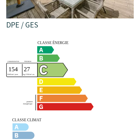
DPE / GES