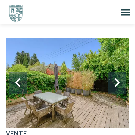
VENTE