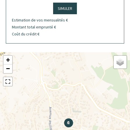
SIMULER
Estimation de vos mensualités
€
Montant total emprunté
€
Coût du crédit
€
+
−