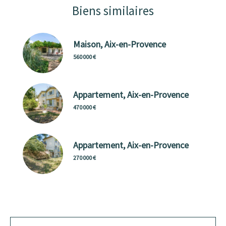
Biens similaires
Maison, Aix-en-Provence
560 000 €
Appartement, Aix-en-Provence
470 000 €
Appartement, Aix-en-Provence
270 000 €