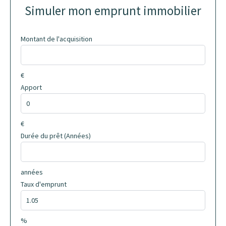
Simuler mon emprunt immobilier
Montant de l'acquisition
€
Apport
€
Durée du prêt (Années)
années
Taux d'emprunt
%