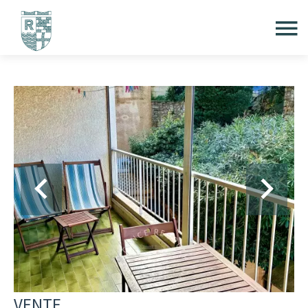
VENTE