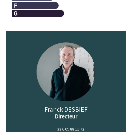
Franck DESBIEF
Directeur
+33 6 09 88 11 72