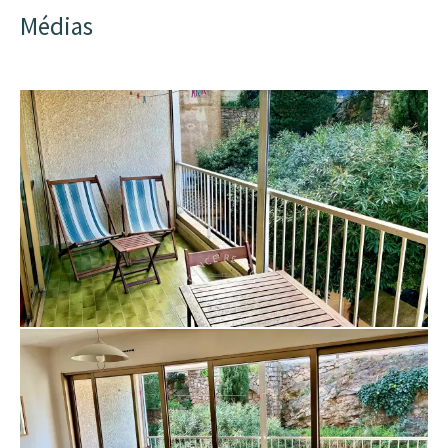
Médias