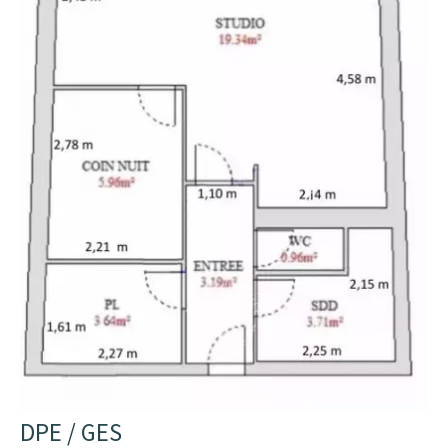
DPE / GES