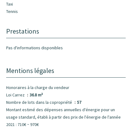
Taxi
Tennis
Prestations
Pas d'informations disponibles
Mentions légales
Honoraires à la charge du vendeur
Loi Carrez
36.8 m²
Nombre de lots dans la copropriété
57
Montant estimé des dépenses annuelles d'énergie pour un
usage standard, établi à partir des prix de l'énergie de l'année
2021 : 710€ ~ 970€