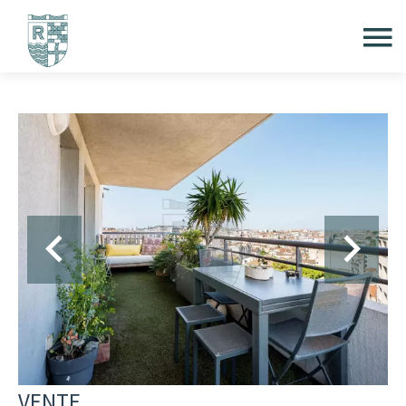
VENTE