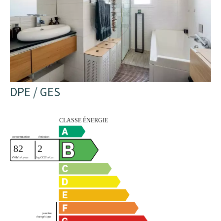
DPE / GES