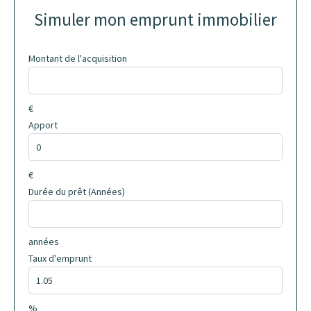
Simuler mon emprunt immobilier
Montant de l'acquisition
€
Apport
€
Durée du prêt (Années)
années
Taux d'emprunt
%