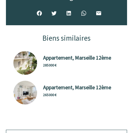
Biens similaires
Appartement, Marseille 12ème
285 000 €
Appartement, Marseille 12ème
265 000 €