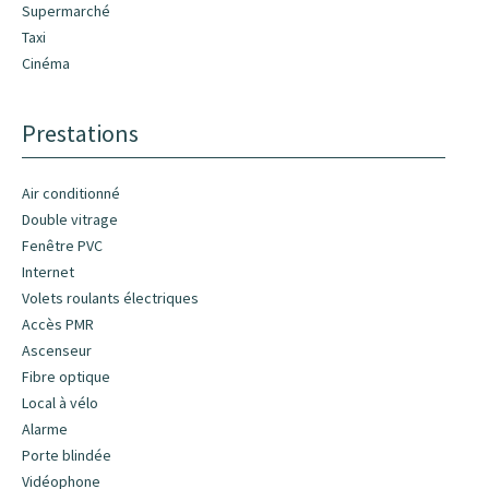
Supermarché
Taxi
Cinéma
Prestations
Air conditionné
Double vitrage
Fenêtre PVC
Internet
Volets roulants électriques
Accès PMR
Ascenseur
Fibre optique
Local à vélo
Alarme
Porte blindée
Vidéophone