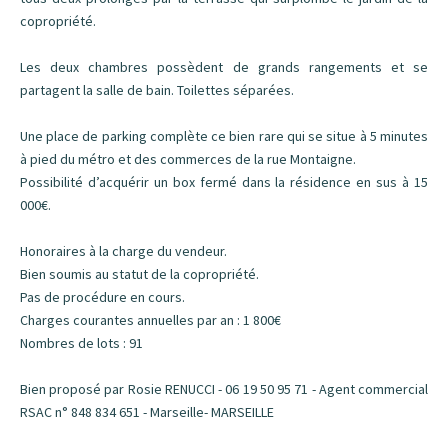
copropriété.
Les deux chambres possèdent de grands rangements et se
partagent la salle de bain. Toilettes séparées.
Une place de parking complète ce bien rare qui se situe à 5 minutes
à pied du métro et des commerces de la rue Montaigne.
Possibilité d’acquérir un box fermé dans la résidence en sus à 15
000€.
Honoraires à la charge du vendeur.
Bien soumis au statut de la copropriété.
Pas de procédure en cours.
Charges courantes annuelles par an : 1 800€
Nombres de lots : 91
Bien proposé par Rosie RENUCCI - 06 19 50 95 71 - Agent commercial
RSAC n° 848 834 651 - Marseille- MARSEILLE