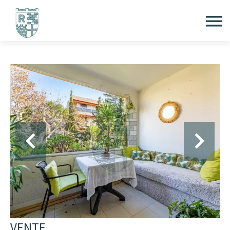
VENTE