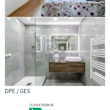
DPE / GES