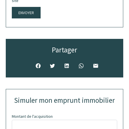
site
ENVOYER
Partager
Simuler mon emprunt immobilier
Montant de l'acquisition