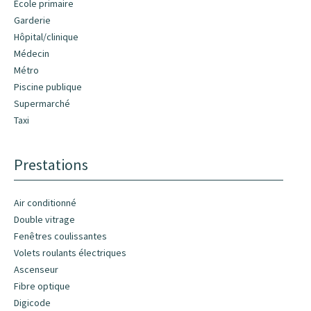
École primaire
Garderie
Hôpital/clinique
Médecin
Métro
Piscine publique
Supermarché
Taxi
Prestations
Air conditionné
Double vitrage
Fenêtres coulissantes
Volets roulants électriques
Ascenseur
Fibre optique
Digicode