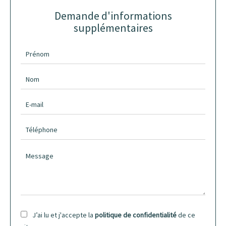
Demande d'informations
supplémentaires
J’ai lu et j'accepte la
politique de confidentialité
de ce