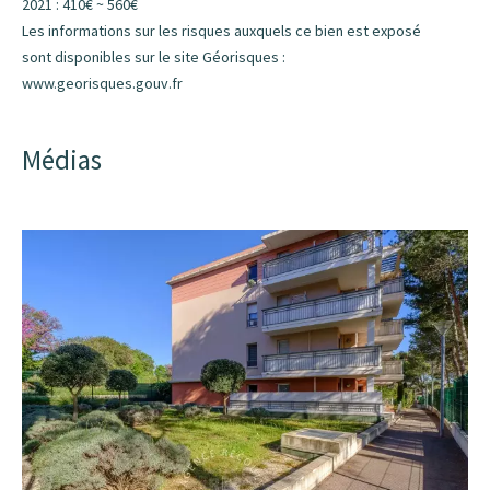
2021 : 410€ ~ 560€
Les informations sur les risques auxquels ce bien est exposé
sont disponibles sur le site Géorisques :
www.georisques.gouv.fr
Médias