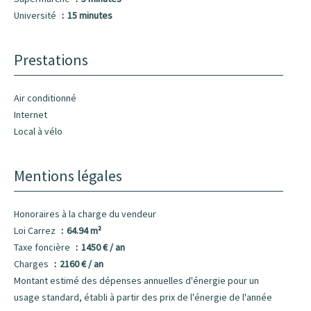
Université
15 minutes
Prestations
Air conditionné
Internet
Local à vélo
Mentions légales
Honoraires à la charge du vendeur
Loi Carrez
64.94 m²
Taxe foncière
1450 € / an
Charges
2160 € / an
Montant estimé des dépenses annuelles d'énergie pour un
usage standard, établi à partir des prix de l'énergie de l'année