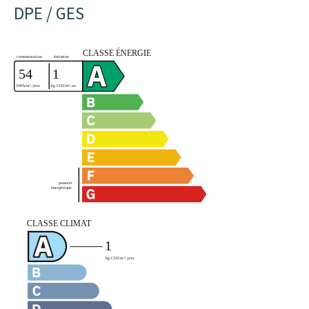
DPE / GES