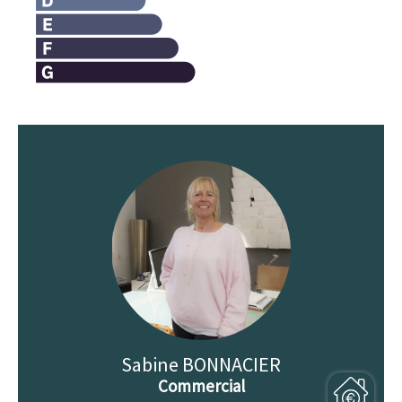
Sabine BONNACIER
Commercial