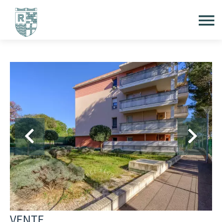
VENTE