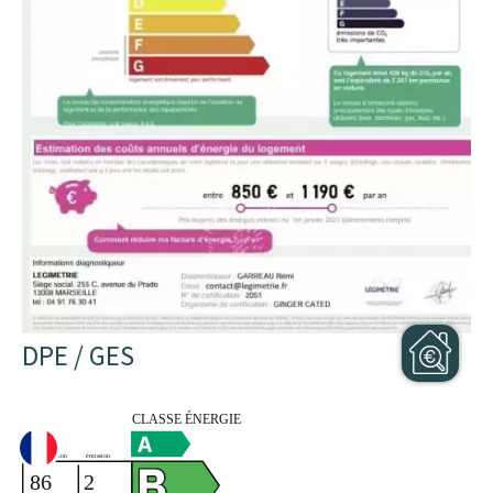
DPE / GES