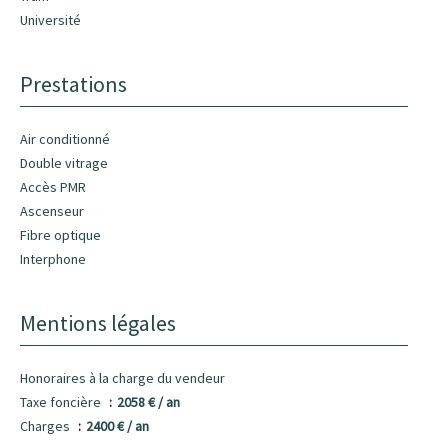
Université
Prestations
Air conditionné
Double vitrage
Accès PMR
Ascenseur
Fibre optique
Interphone
Mentions légales
Honoraires à la charge du vendeur
Taxe foncière
2058 € / an
Charges
2400 € / an