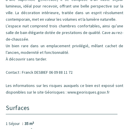
lumineux, idéal pour recevoir, offrant une belle perspective sur la
ville. La décoration intérieure, traitée dans un esprit résolument
contemporain, met en valeur les volumes et la lumière naturelle.
L’espace nuit comprend trois chambres confortables, ainsi qu’une
salle de bain élégante dotée de prestations de qualité. Cave au rez-
de-chaussée.
Un bien rare dans un emplacement privilégié, mêlant cachet de
l’ancien, modernité et fonctionnalité.
À découvrir sans tarder.
Contact : Franck DESBIEF 06 09 88 11 72
Les informations sur les risques auxquels ce bien est exposé sont
disponibles sur le site Géorisques : www.georisques.gouv.fr
Surfaces
1 Séjour
35 m²