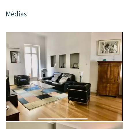
Médias