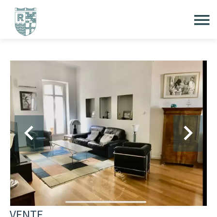
VENTE