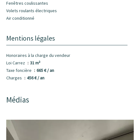
Fenêtres coulissantes
Volets roulants électriques
Air conditionné
Mentions légales
Honoraires à la charge du vendeur
Loi Carrez
31 m²
Taxe foncière
665 € / an
Charges
456 € / an
Médias