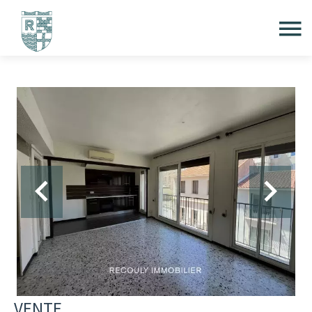
VENTE