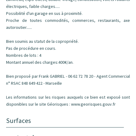
électriques, faible charges.....
Possibilité d'un garage en sus à proximité.
Proche de toutes commodités, commerces, restaurants, axe
autoroutier......
Bien soumis au statut de la copropriété.
Pas de procédure en cours.
Nombres de lots : 4
Montant annuel des charges:400€/an.
Bien proposé par Frank GABRIEL - 06 62 72 78 20 - Agent Commercial
n° RSAC 848 649 422 - Marseille
Les informations sur les risques auxquels ce bien est exposé sont
disponibles sur le site Géorisques : www.georisques.gouv.fr
Surfaces