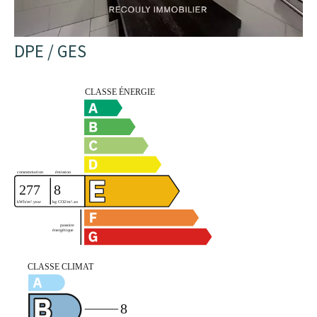
DPE / GES