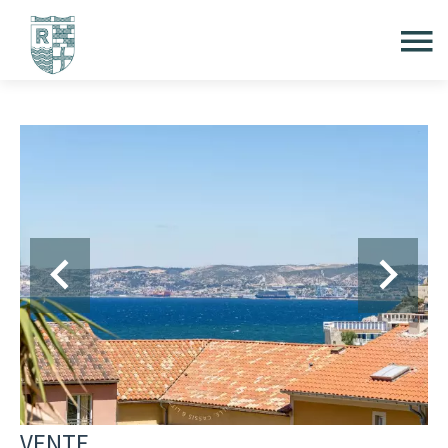
VENTE