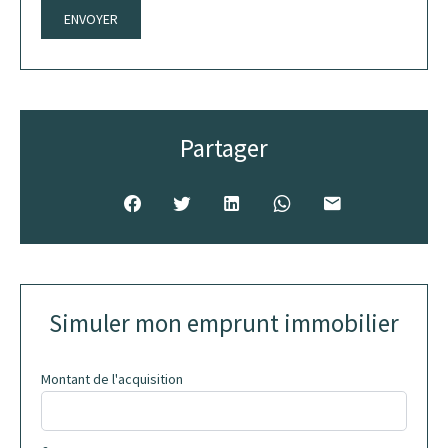
ENVOYER
Partager
Simuler mon emprunt immobilier
Montant de l'acquisition