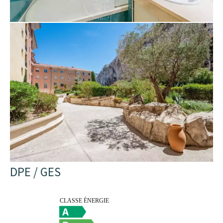
DPE / GES