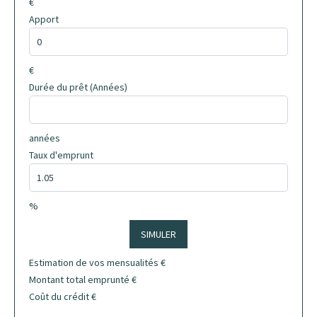
€
Apport
€
Durée du prêt (Années)
années
Taux d'emprunt
%
SIMULER
Estimation de vos mensualités
€
Montant total emprunté
€
Coût du crédit
€