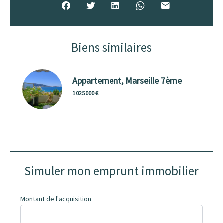
Biens similaires
Appartement, Marseille 7ème
1 025 000 €
Simuler mon emprunt immobilier
Montant de l'acquisition