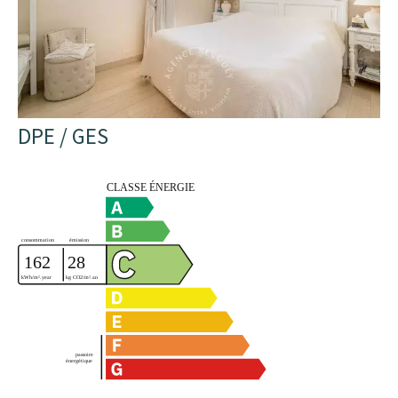
DPE / GES