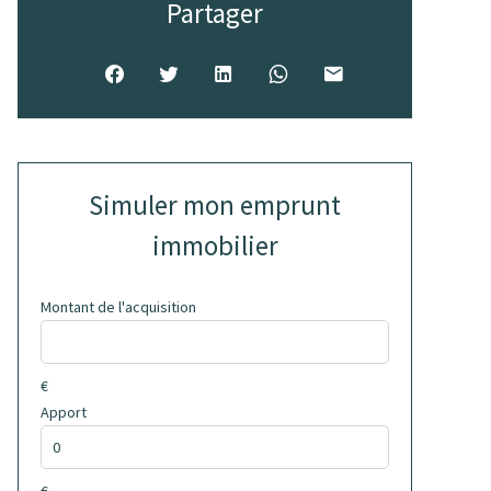
Partager
Simuler mon emprunt
immobilier
Montant de l'acquisition
€
Apport