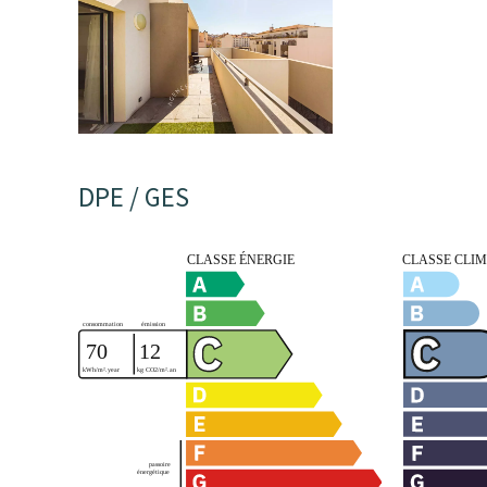
DPE / GES