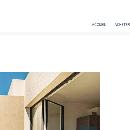
ACCUEIL
ACHETER