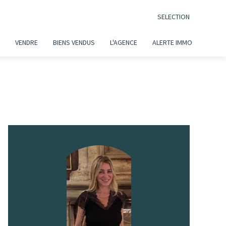
SELECTION
VENDRE
BIENS VENDUS
L'AGENCE
ALERTE IMMO