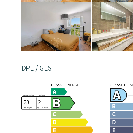
DPE / GES