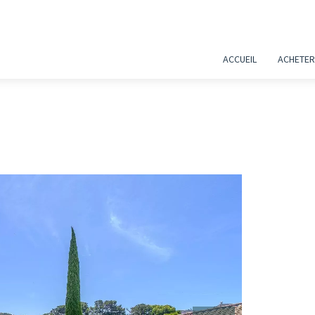
ACCUEIL
ACHETER