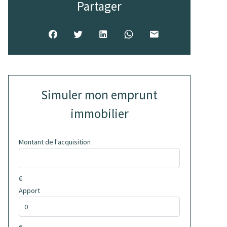
Partager
Simuler mon emprunt
immobilier
Montant de l'acquisition
€
Apport