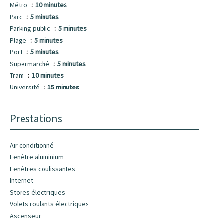
Métro
10 minutes
Parc
5 minutes
Parking public
5 minutes
Plage
5 minutes
Port
5 minutes
Supermarché
5 minutes
Tram
10 minutes
Université
15 minutes
Prestations
Air conditionné
Fenêtre aluminium
Fenêtres coulissantes
Internet
Stores électriques
Volets roulants électriques
Ascenseur