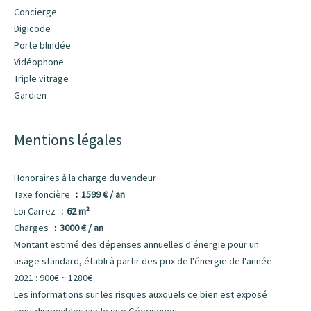
Concierge
Digicode
Porte blindée
Vidéophone
Triple vitrage
Gardien
Mentions légales
Honoraires à la charge du vendeur
Taxe foncière
1599 € / an
Loi Carrez
62 m²
Charges
3000 € / an
Montant estimé des dépenses annuelles d'énergie pour un
usage standard, établi à partir des prix de l'énergie de l'année
2021 : 900€ ~ 1280€
Les informations sur les risques auxquels ce bien est exposé