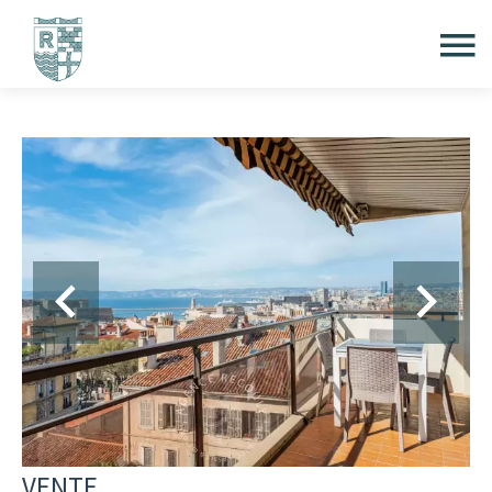
VENTE