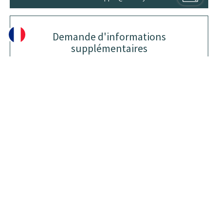
Demande d'informations
supplémentaires