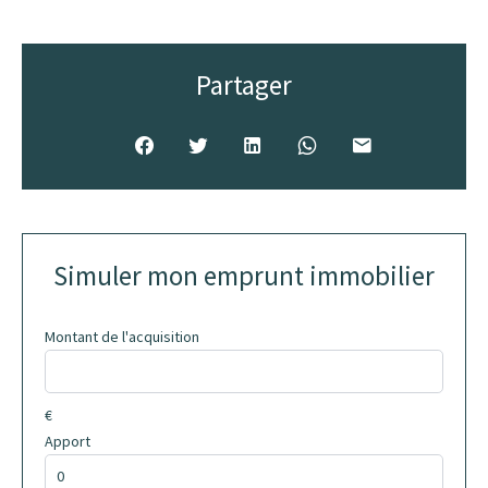
Partager
Simuler mon emprunt immobilier
Montant de l'acquisition
€
Apport