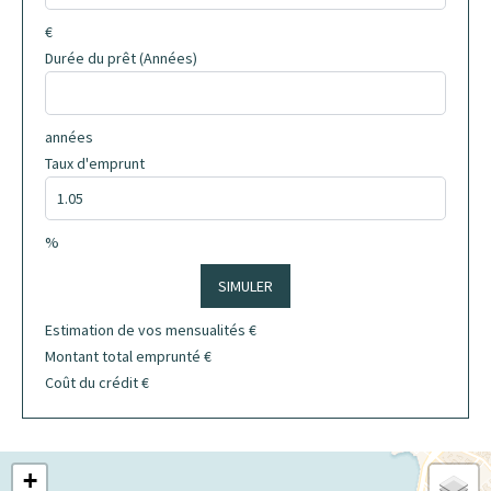
€
Durée du prêt (Années)
années
Taux d'emprunt
%
SIMULER
Estimation de vos mensualités
€
Montant total emprunté
€
Coût du crédit
€
+