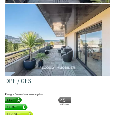
DPE / GES