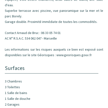
d'eau.
Superbe terrasse avec piscine, vue panoramique sur la mer et le
parc Borely.
Garage double. Proximité immédiate de toutes les commodités.
Contact Arnaud de Bruc : 06 33 05 74 01
AC N° R.S.A.C. 534 062 047 - Marseille
Les informations sur les risques auxquels ce bien est exposé sont
disponibles sur le site Géorisques : www.georisques.gouv.fr
Surfaces
3 Chambres
3 Toilettes
1 Salle de bains
1 Salle de douche
2 Garages