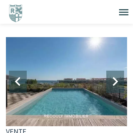
VENTE