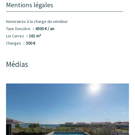
Mentions légales
Honoraires à la charge du vendeur
Taxe foncière
4500 € / an
Loi Carrez
161 m²
Charges
500 €
Médias