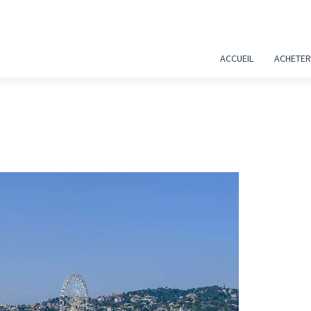
ACCUEIL
ACHETER