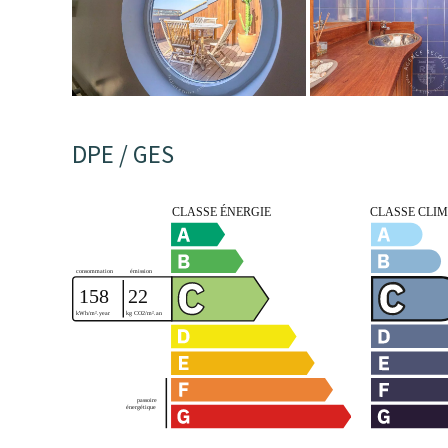
DPE / GES