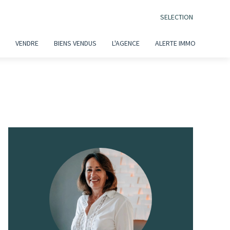
SELECTION
VENDRE
BIENS VENDUS
L'AGENCE
ALERTE IMMO