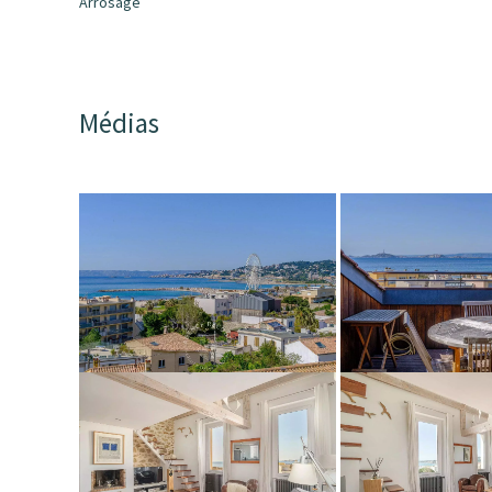
Arrosage
Médias