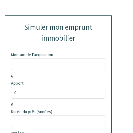
Simuler mon emprunt
immobilier
Montant de l'acquisition
€
Apport
€
Durée du prêt (Années)