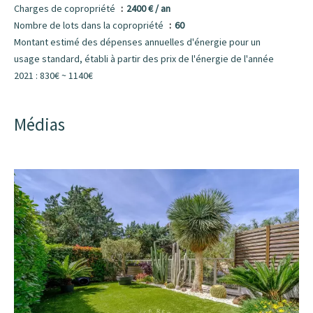
Charges de copropriété
2400 € / an
Nombre de lots dans la copropriété
60
Montant estimé des dépenses annuelles d'énergie pour un
usage standard, établi à partir des prix de l'énergie de l'année
2021 : 830€ ~ 1140€
Médias