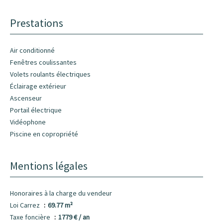
Prestations
Air conditionné
Fenêtres coulissantes
Volets roulants électriques
Éclairage extérieur
Ascenseur
Portail électrique
Vidéophone
Piscine en copropriété
Mentions légales
Honoraires à la charge du vendeur
Loi Carrez
69.77 m²
Taxe foncière
1779 € / an