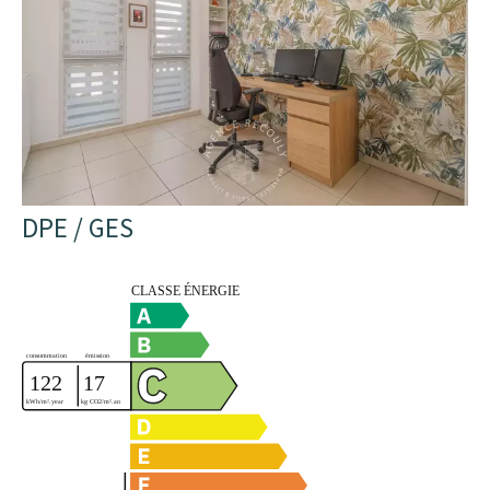
DPE / GES