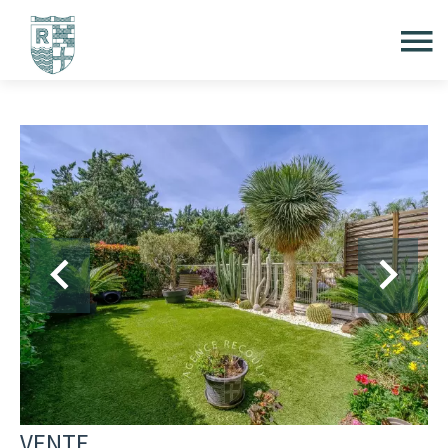
VENTE