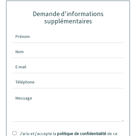
Demande d'informations
supplémentaires
J’ai lu et j'accepte la
politique de confidentialité
de ce