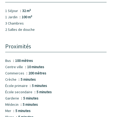
1 Séjour
32 m²
1 Jardin
100 m²
3 Chambres
2 Salles de douche
Proximités
Bus
100 mètres
Centre ville
10 minutes
Commerces
200 mètres
Crèche
5 minutes
École primaire
5 minutes
École secondaire
5 minutes
Garderie
5 minutes
Médecin
5 minutes
Mer
5 minutes