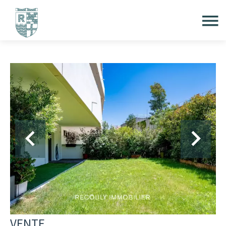
VENTE