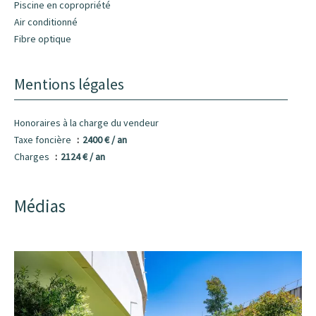
Piscine en copropriété
Air conditionné
Fibre optique
Mentions légales
Honoraires à la charge du vendeur
Taxe foncière
2400 € / an
Charges
2124 € / an
Médias