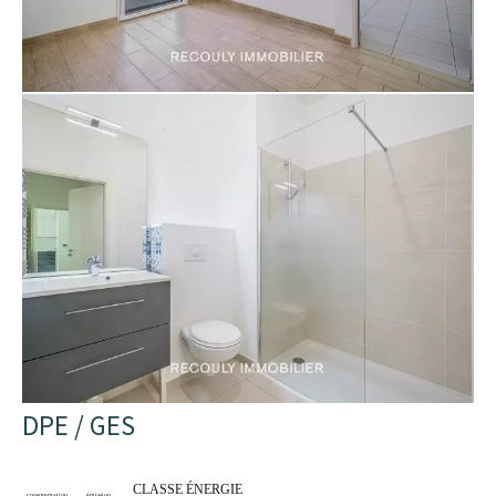
DPE / GES