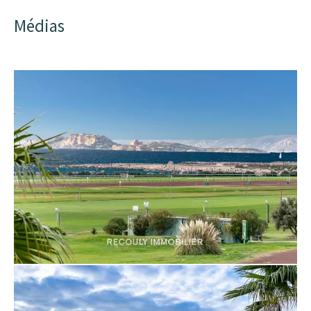
Médias