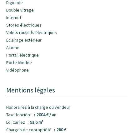
Digicode
Double vitrage
Internet
Stores électriques
Volets roulants électriques
Éclairage extérieur
Alarme
Portail électrique
Porte blindée
Vidéophone
Mentions légales
Honoraires à la charge du vendeur
Taxe foncière
2004 € / an
Loi Carrez
91.6 m²
Charges de copropriété
280 €