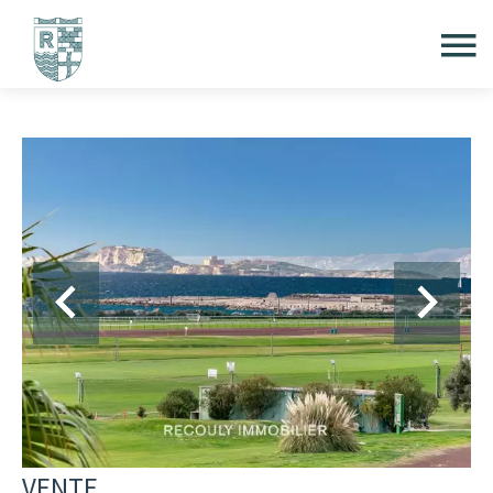
VENTE