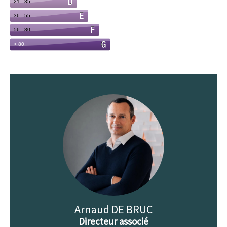
Arnaud DE BRUC
Directeur associé