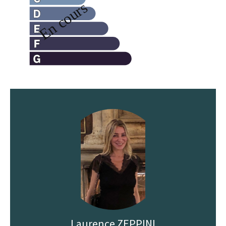
Laurence ZEPPINI