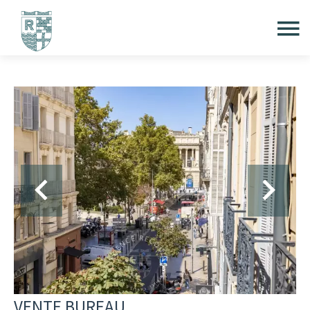
VENTE BUREAU