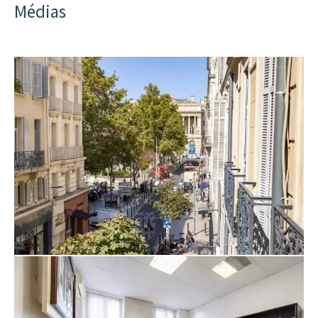
Médias