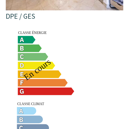
DPE / GES