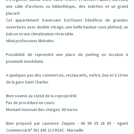
une salle d'archives ou bibliothèque, des toilettes et un grand
placard.
Cet appartement traversant Est/Ouest bénéficie de grandes
ouvertures avec double vitrage, une belle hauteur sous plafond, un
balcon et une climatisation réversible.
Idéal professions libérales.
Possibilité de reprendre une place de parking en location à
proximité immédiate.
A quelques pas des commerces, restaurants, métro, bus et à 10 mn
de la gare Saint Charles.
Bien soumis au statut de la copropriété.
Pas de procédure en cours.
Montant mensuel des charges: 80 euros.
Bien proposé par Laurence Zeppini - 06 99 39 28 85 - Agent
Commercial N° 951 845 213 RSAC - Marseille