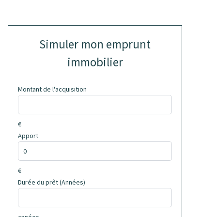
Simuler mon emprunt
immobilier
Montant de l'acquisition
€
Apport
€
Durée du prêt (Années)