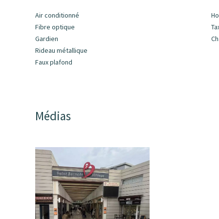
Air conditionné
Ho
Fibre optique
Ta
Gardien
Ch
Rideau métallique
Faux plafond
Médias