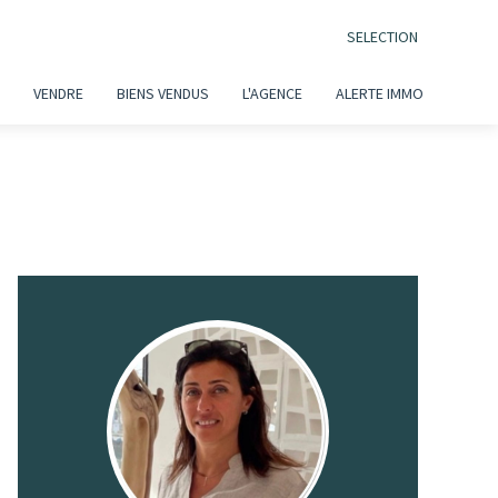
SELECTION
VENDRE
BIENS VENDUS
L'AGENCE
ALERTE IMMO