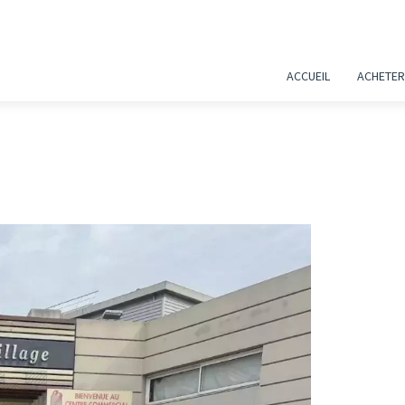
ACCUEIL
ACHETER