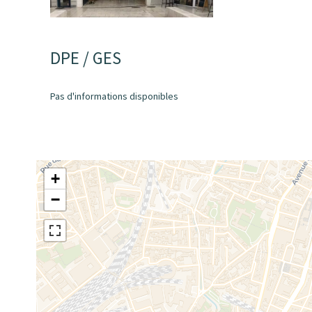
DPE / GES
Pas d'informations disponibles
+
−