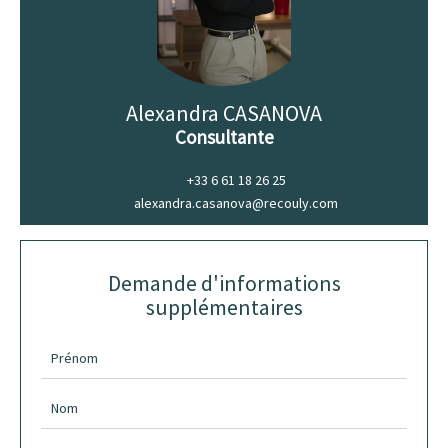
Alexandra CASANOVA
Consultante
+33 6 61 18 26 25
alexandra.casanova@recouly.com
Demande d'informations
supplémentaires