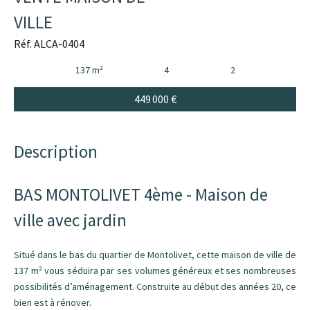
VILLE
Réf. ALCA-0404
137 m²
4
2
449 000 €
Description
BAS MONTOLIVET 4ème - Maison de
ville avec jardin
Situé dans le bas du quartier de Montolivet, cette maison de ville de
137 m² vous séduira par ses volumes généreux et ses nombreuses
possibilités d’aménagement. Construite au début des années 20, ce
bien est à rénover.