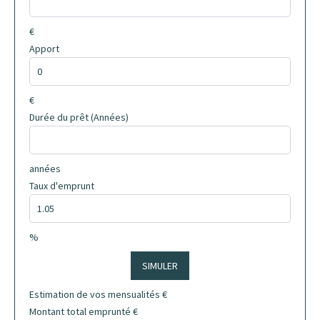
€
Apport
€
Durée du prêt (Années)
années
Taux d'emprunt
%
SIMULER
Estimation de vos mensualités
€
Montant total emprunté
€