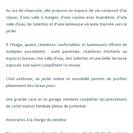
Au rez-de-chaussée, elle propose un espace de vie composé d’un
séjour, d’une salle à manger, d’une cuisine avec buanderie, d’une
salle d’eau, de toilettes et d’une lumineuse véranda tournée vers le
jardin.
À l’étage, quatre chambres confortables et lumineuses offrent de
multiples possibilités : suite parentale, chambres d’enfants ou
espaces bureau. Une salle d’eau, des toilettes et une belle terrasse
exposée sud-ouest complètent ce niveau.
Côté extérieur, un jardin intime et ensoleillé permet de profiter
pleinement des beaux jours.
Une grande cave et un garage viennent compléter les prestations
de cette maison familiale pleine de potentiel.
Honoraires à la charge du vendeur