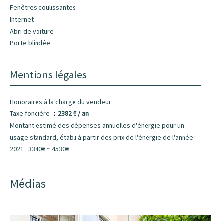
Fenêtres coulissantes
Internet
Abri de voiture
Porte blindée
Mentions légales
Honoraires à la charge du vendeur
Taxe foncière
2382 € / an
Montant estimé des dépenses annuelles d'énergie pour un
usage standard, établi à partir des prix de l'énergie de l'année
2021 : 3340€ ~ 4530€
Médias