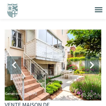
VENTE MAISON DE