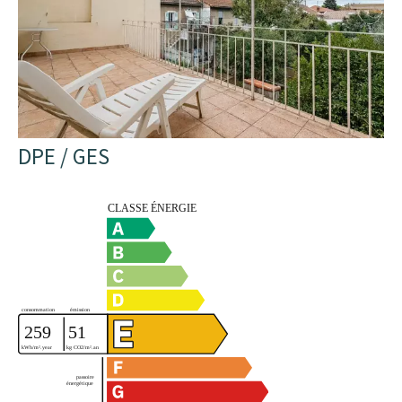
DPE / GES