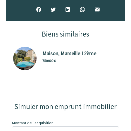
Biens similaires
Maison, Marseille 12ème
750 000 €
Simuler mon emprunt immobilier
Montant de l'acquisition