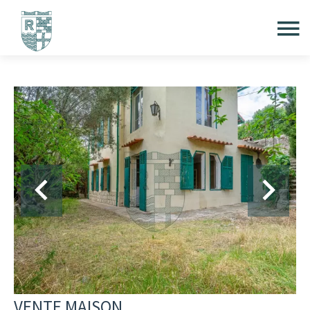
VENTE MAISON