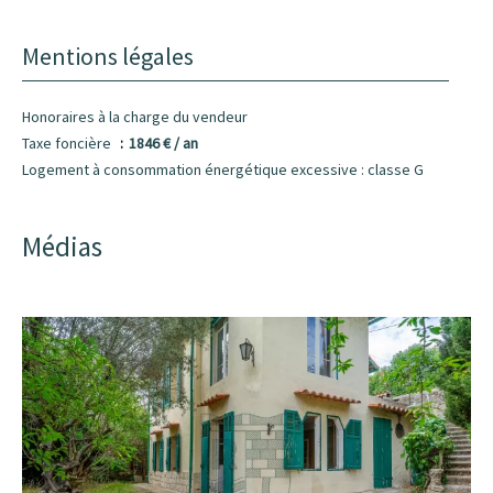
Mentions légales
Honoraires à la charge du vendeur
Taxe foncière
1846 € / an
Logement à consommation énergétique excessive : classe G
Médias