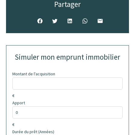
Partager
Simuler mon emprunt immobilier
Montant de l'acquisition
€
Apport
€
Durée du prêt (Années)