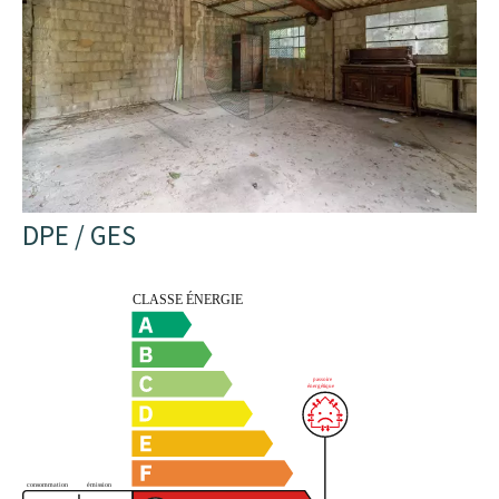
DPE / GES