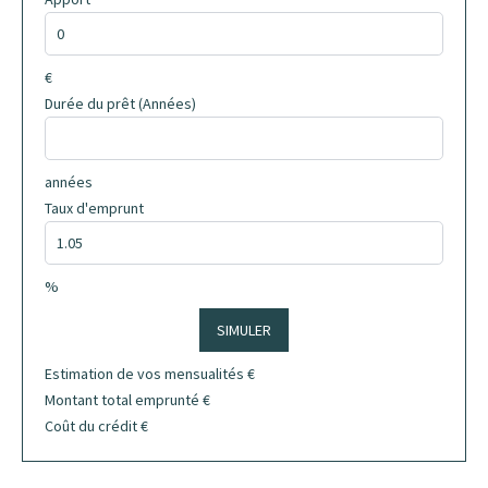
€
Durée du prêt (Années)
années
Taux d'emprunt
%
SIMULER
Estimation de vos mensualités
€
Montant total emprunté
€
Coût du crédit
€