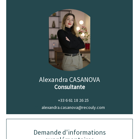
Alexandra CASANOVA
Consultante
+33 6 61 18 26 25
alexandra.casanova@recouly.com
Demande d'informations