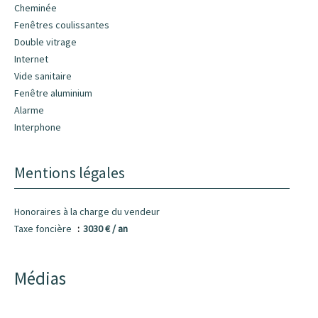
Cheminée
Fenêtres coulissantes
Double vitrage
Internet
Vide sanitaire
Fenêtre aluminium
Alarme
Interphone
Mentions légales
Honoraires à la charge du vendeur
Taxe foncière
3030 € / an
Médias