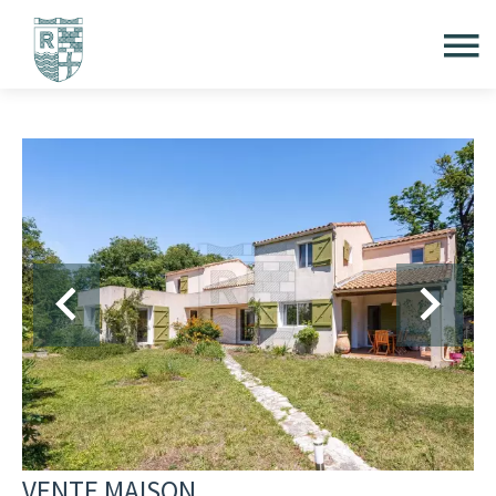
VENTE MAISON