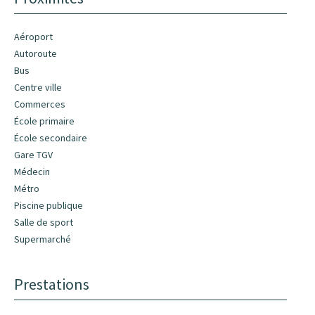
Aéroport
Autoroute
Bus
Centre ville
Commerces
École primaire
École secondaire
Gare TGV
Médecin
Métro
Piscine publique
Salle de sport
Supermarché
Prestations