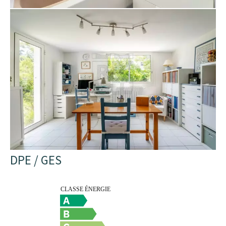
DPE / GES