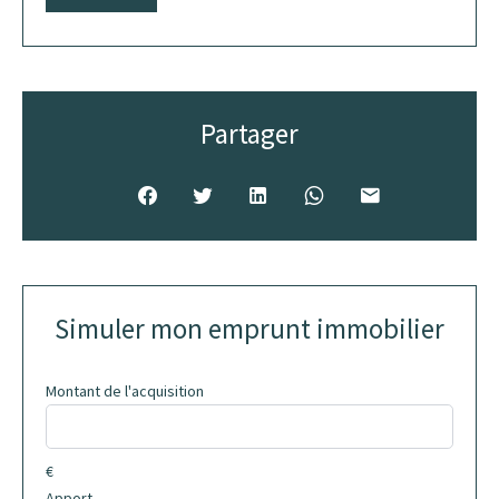
Partager
Simuler mon emprunt immobilier
Montant de l'acquisition
€
Apport