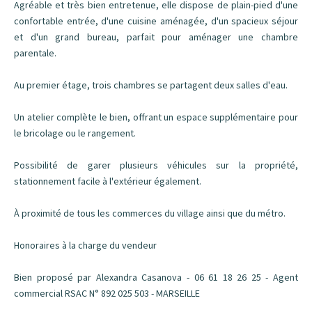
Agréable et très bien entretenue, elle dispose de plain-pied d'une
confortable entrée, d'une cuisine aménagée, d'un spacieux séjour
et d'un grand bureau, parfait pour aménager une chambre
parentale.
Au premier étage, trois chambres se partagent deux salles d'eau.
Un atelier complète le bien, offrant un espace supplémentaire pour
le bricolage ou le rangement.
Possibilité de garer plusieurs véhicules sur la propriété,
stationnement facile à l'extérieur également.
À proximité de tous les commerces du village ainsi que du métro.
Honoraires à la charge du vendeur
Bien proposé par Alexandra Casanova - 06 61 18 26 25 - Agent
commercial RSAC N° 892 025 503 - MARSEILLE