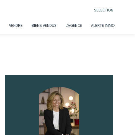
SELECTION
VENDRE
BIENS VENDUS
L'AGENCE
ALERTE IMMO