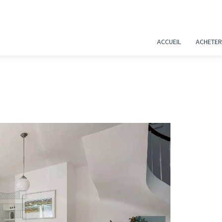
ACCUEIL
ACHETER