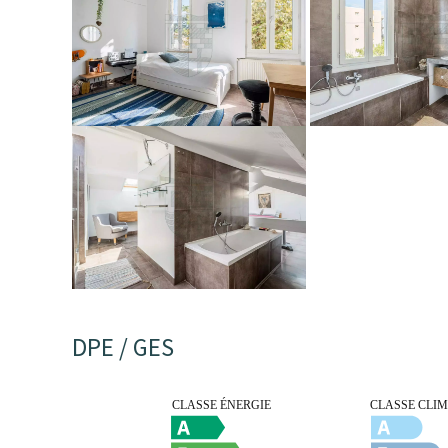
DPE / GES