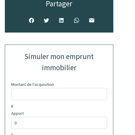
Partager
Simuler mon emprunt
immobilier
Montant de l'acquisition
€
Apport