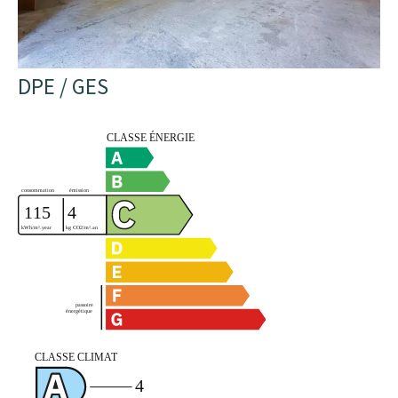
DPE / GES