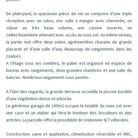
De plain-pied, la spacieuse pièce de vie se compose d’une triple
réception avec un salon, une salle à manger avec cheminée, un
séjour au très beau volume, une cuisine ouverte, un
cellier/buanderie attenant avec accès au sous sol. Au même niveau,
la partie nuit offre deux suites agrémentées chacune de grands
placards et d’une salle d’eau. Beaucoup de rangements dans les
couloirs.
A l’étage sous les combles, le palier est organisé en espace de
bureau avec rangements, deux grandes chambres et une salle de
bain/wc. Nombreux rangements sous pentes.
A l’abri des regards, la grande terrasse accueille la piscine bordée
d’une végétation dense et arborée.
Le généreux garage de 180m2 occupe la totalité du sous sol avec
une cave et un atelier qui fera le bonheur des bricoleurs et des
artistes. La parcelle offre la possibilité de stationner 6/7 véhicules.
Construction saine et qualitative, climatisation réversible et VMC,