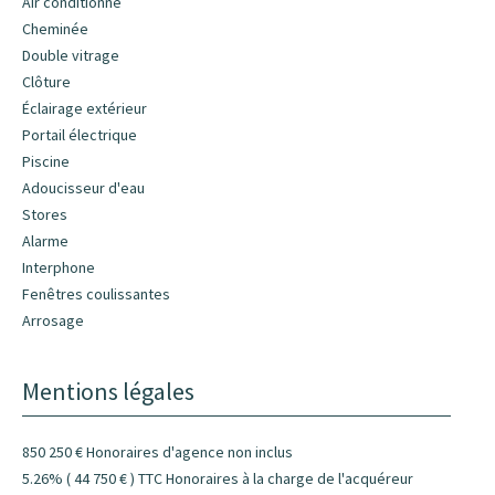
Air conditionné
Cheminée
Double vitrage
Clôture
Éclairage extérieur
Portail électrique
Piscine
Adoucisseur d'eau
Stores
Alarme
Interphone
Fenêtres coulissantes
Arrosage
Mentions légales
850 250 € Honoraires d'agence non inclus
5.26% ( 44 750 € ) TTC Honoraires à la charge de l'acquéreur