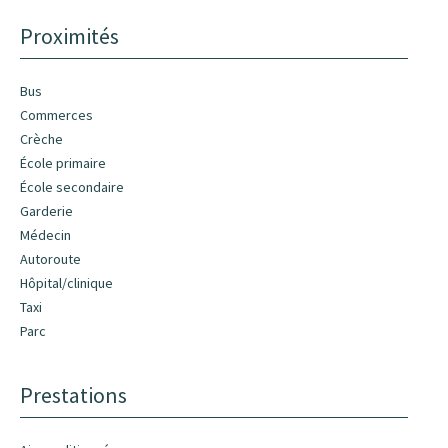
Proximités
Bus
Commerces
Crèche
École primaire
École secondaire
Garderie
Médecin
Autoroute
Hôpital/clinique
Taxi
Parc
Prestations