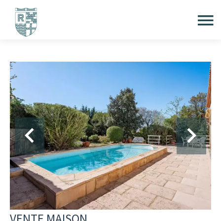
VENTE MAISON