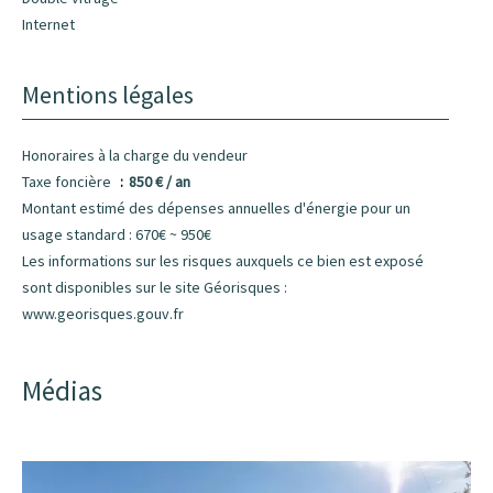
Internet
Mentions légales
Honoraires à la charge du vendeur
Taxe foncière
850 € / an
Montant estimé des dépenses annuelles d'énergie pour un
usage standard : 670€ ~ 950€
Les informations sur les risques auxquels ce bien est exposé
sont disponibles sur le site Géorisques :
www.georisques.gouv.fr
Médias