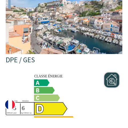
DPE / GES