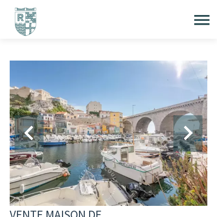
VENTE MAISON DE