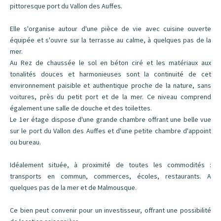
pittoresque port du Vallon des Auffes.
Elle s'organise autour d'une pièce de vie avec cuisine ouverte
équipée et s'ouvre sur la terrasse au calme, à quelques pas de la
mer.
Au Rez de chaussée le sol en béton ciré et les matériaux aux
tonalités douces et harmonieuses sont la continuité de cet
environnement paisible et authentique proche de la nature, sans
voitures, près du petit port et de la mer. Ce niveau comprend
également une salle de douche et des toilettes.
Le 1er étage dispose d'une grande chambre offrant une belle vue
sur le port du Vallon des Auffes et d'une petite chambre d'appoint
ou bureau.
Idéalement située, à proximité de toutes les commodités :
transports en commun, commerces, écoles, restaurants. A
quelques pas de la mer et de Malmousque.
Ce bien peut convenir pour un investisseur, offrant une possibilité