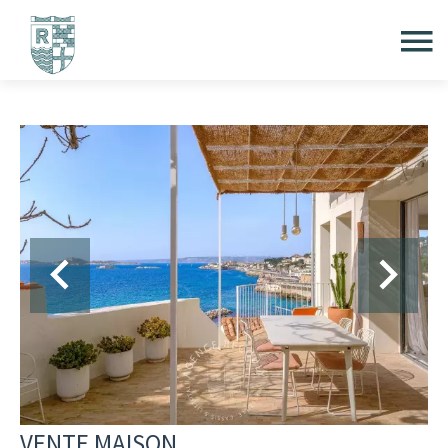
VENTE MAISON