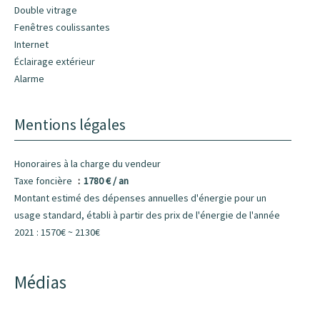
Double vitrage
Fenêtres coulissantes
Internet
Éclairage extérieur
Alarme
Mentions légales
Honoraires à la charge du vendeur
Taxe foncière
1780 € / an
Montant estimé des dépenses annuelles d'énergie pour un
usage standard, établi à partir des prix de l'énergie de l'année
2021 : 1570€ ~ 2130€
Médias