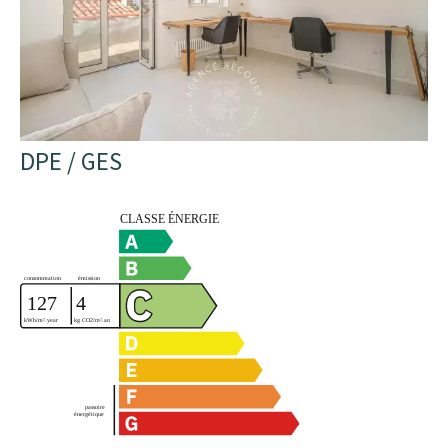
DPE / GES