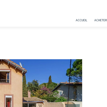
ACCUEIL
ACHETER