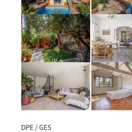
DPE / GES