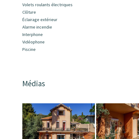
Volets roulants électriques
Clôture
Éclairage extérieur
Alarme incendie
Interphone
Vidéophone
Piscine
Médias