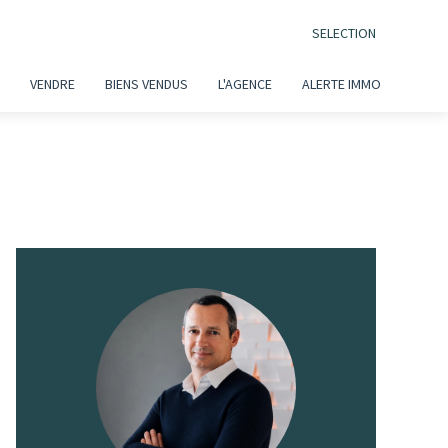
SELECTION
VENDRE
BIENS VENDUS
L'AGENCE
ALERTE IMMO