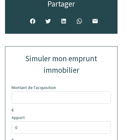
Partager
Simuler mon emprunt
immobilier
Montant de l'acquisition
€
Apport