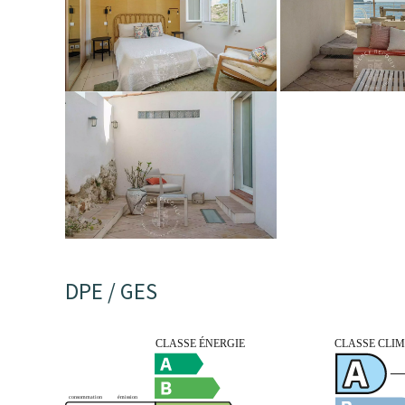
DPE / GES