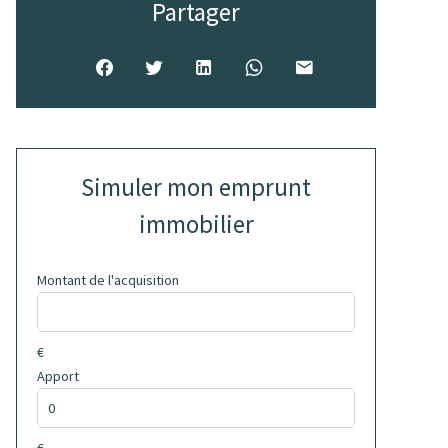
Partager
Simuler mon emprunt
immobilier
Montant de l'acquisition
€
Apport