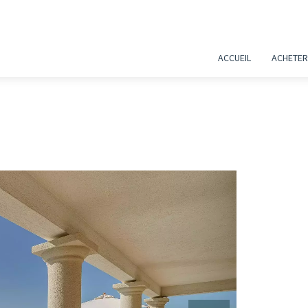
ACCUEIL
ACHETER