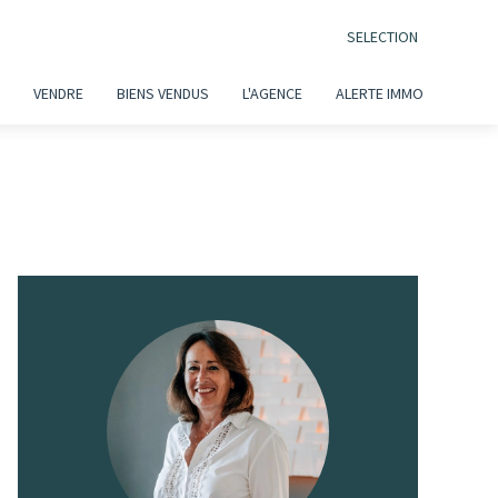
SELECTION
VENDRE
BIENS VENDUS
L'AGENCE
ALERTE IMMO