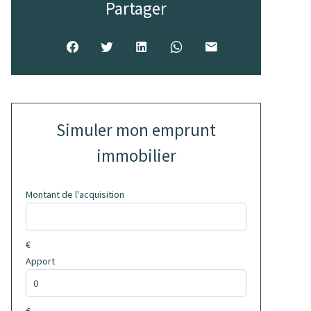
Partager
Simuler mon emprunt
immobilier
Montant de l'acquisition
€
Apport