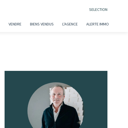
SELECTION
VENDRE
BIENS VENDUS
L'AGENCE
ALERTE IMMO