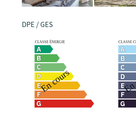
DPE / GES