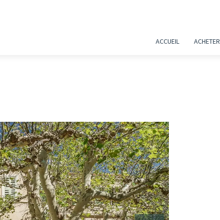
ACCUEIL
ACHETER