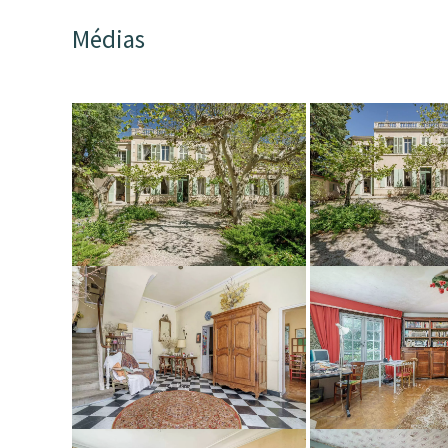
Médias