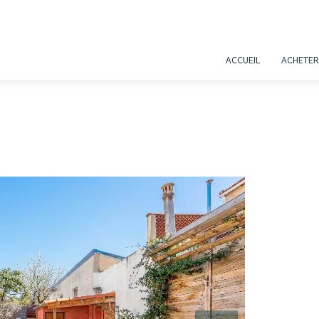
ACCUEIL
ACHETER