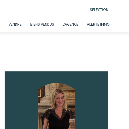
SELECTION
VENDRE
BIENS VENDUS
L'AGENCE
ALERTE IMMO