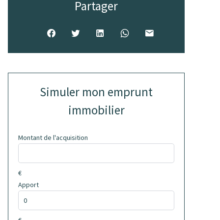
Partager
Simuler mon emprunt
immobilier
Montant de l'acquisition
€
Apport