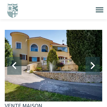
VENTE MAISON