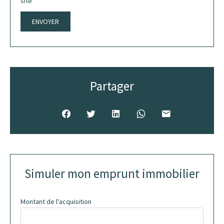
site
ENVOYER
Partager
Simuler mon emprunt immobilier
Montant de l'acquisition