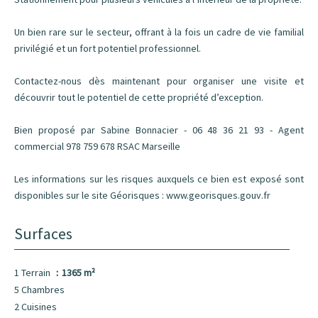
Un bien rare sur le secteur, offrant à la fois un cadre de vie familial
privilégié et un fort potentiel professionnel.
Contactez-nous dès maintenant pour organiser une visite et
découvrir tout le potentiel de cette propriété d’exception.
Bien proposé par Sabine Bonnacier - 06 48 36 21 93 - Agent
commercial 978 759 678 RSAC Marseille
Les informations sur les risques auxquels ce bien est exposé sont
disponibles sur le site Géorisques : www.georisques.gouv.fr
Surfaces
1 Terrain
1365 m²
5 Chambres
2 Cuisines