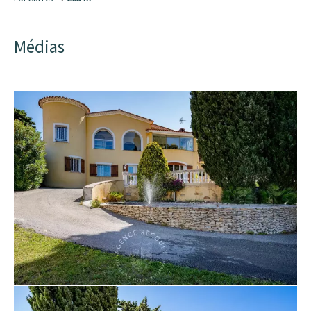
Médias