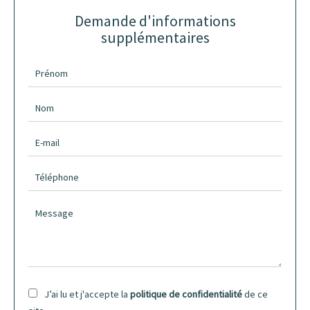
Demande d'informations
supplémentaires
J’ai lu et j'accepte la
politique de confidentialité
de ce