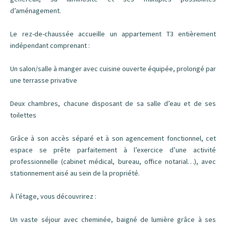
d’aménagement.
Le rez-de-chaussée accueille un appartement T3 entièrement
indépendant comprenant :
Un salon/salle à manger avec cuisine ouverte équipée, prolongé par
une terrasse privative
Deux chambres, chacune disposant de sa salle d’eau et de ses
toilettes
Grâce à son accès séparé et à son agencement fonctionnel, cet
espace se prête parfaitement à l’exercice d’une activité
professionnelle (cabinet médical, bureau, office notarial…), avec
stationnement aisé au sein de la propriété.
À l’étage, vous découvrirez :
Un vaste séjour avec cheminée, baigné de lumière grâce à ses