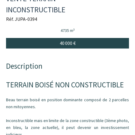
INCONSTRUCTIBLE
Réf. JUPA-0394
4735 m²
40 000 €
Description
TERRAIN BOISÉ NON CONSTRUCTIBLE
Beau terrain boisé en position dominante composé de 2 parcelles
non mitoyennes.
Inconstructible mais en limite de la zone constructible (3ème photo,
en bleu, la zone actuelle), il peut devenir un investissement
judicieux.