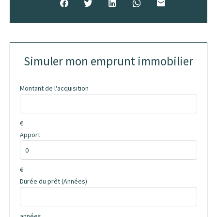
Simuler mon emprunt immobilier
Montant de l'acquisition
€
Apport
€
Durée du prêt (Années)
années