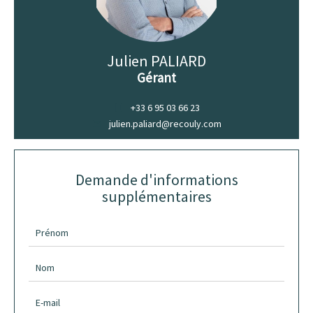
Julien PALIARD
Gérant
+33 6 95 03 66 23
julien.paliard@recouly.com
Demande d'informations
supplémentaires