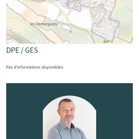
DPE / GES
Pas d'informations disponibles