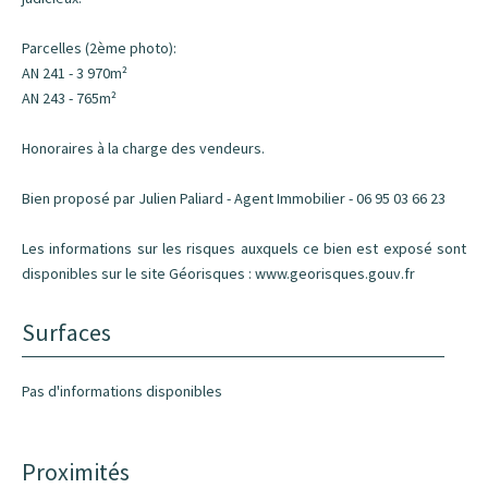
Parcelles (2ème photo):
AN 241 - 3 970m²
AN 243 - 765m²
Honoraires à la charge des vendeurs.
Bien proposé par Julien Paliard - Agent Immobilier - 06 95 03 66 23
Les informations sur les risques auxquels ce bien est exposé sont
disponibles sur le site Géorisques : www.georisques.gouv.fr
Surfaces
Pas d'informations disponibles
Proximités