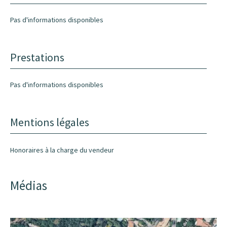
Pas d'informations disponibles
Prestations
Pas d'informations disponibles
Mentions légales
Honoraires à la charge du vendeur
Médias