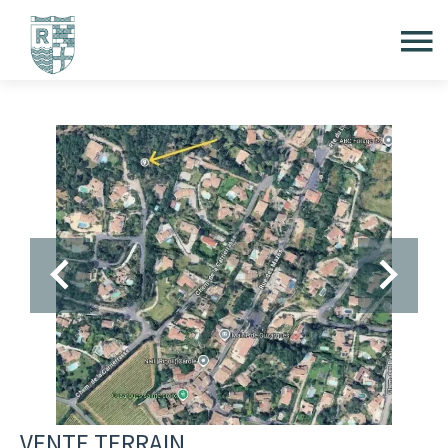
VENTE TERRAIN