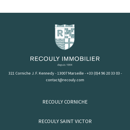
321 Corniche J. F. Kennedy - 13007 Marseille
-
+33 (0)4 96 20 33 03
-
contact@recouly.com
RECOULY CORNICHE
RECOULY SAINT VICTOR