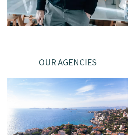
OUR AGENCIES