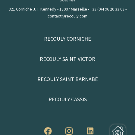
321 Corniche J. F. Kennedy - 13007 Marseille
-
+33 (0)4 96 20 33 03
-
contact@recouly.com
RECOULY CORNICHE
RECOULY SAINT VICTOR
RECOULY SAINT BARNABÉ
RECOULY CASSIS