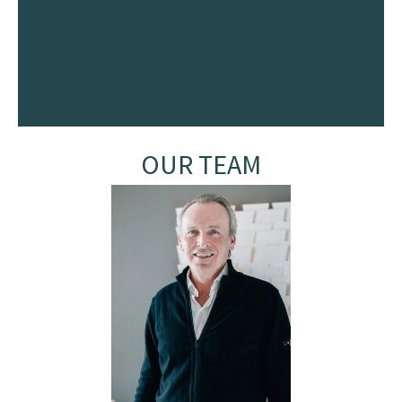
OUR TEAM