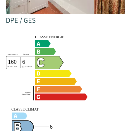
DPE / GES