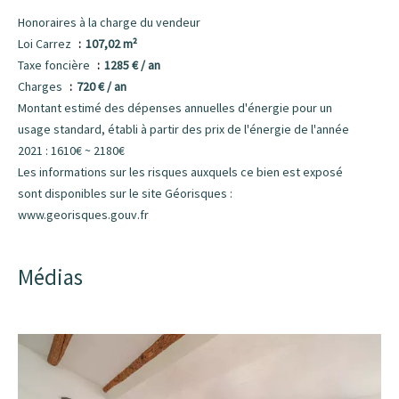
Honoraires à la charge du vendeur
Loi Carrez
107,02 m²
Taxe foncière
1285 € / an
Charges
720 € / an
Montant estimé des dépenses annuelles d'énergie pour un
usage standard, établi à partir des prix de l'énergie de l'année
2021 : 1610€ ~ 2180€
Les informations sur les risques auxquels ce bien est exposé
sont disponibles sur le site Géorisques :
www.georisques.gouv.fr
Médias