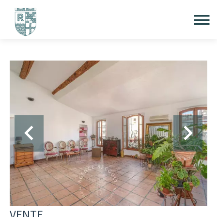
VENTE