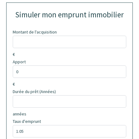
Simuler mon emprunt immobilier
Montant de l'acquisition
€
Apport
€
Durée du prêt (Années)
années
Taux d'emprunt