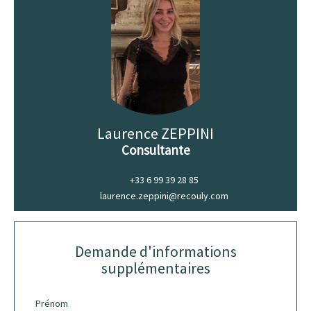
Laurence ZEPPINI
Consultante
+33 6 99 39 28 85
laurence.zeppini@recouly.com
Demande d'informations
supplémentaires