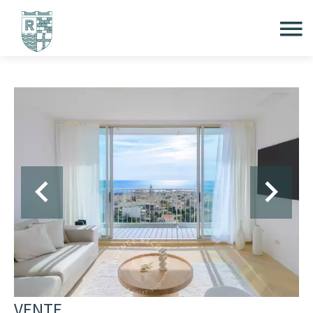
VENTE