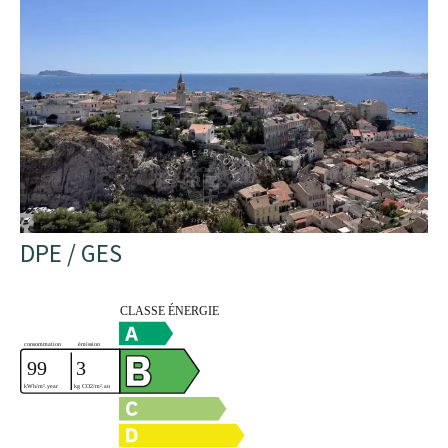
DPE / GES