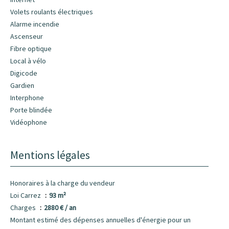
Volets roulants électriques
Alarme incendie
Ascenseur
Fibre optique
Local à vélo
Digicode
Gardien
Interphone
Porte blindée
Vidéophone
Mentions légales
Honoraires à la charge du vendeur
Loi Carrez
93 m²
Charges
2880 € / an
Montant estimé des dépenses annuelles d'énergie pour un