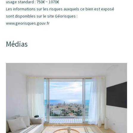
usage standard : 750€ ~ 1070€
Les informations sur les risques auxquels ce bien est exposé
sont disponibles sur le site Géorisques :
www.georisques.gouv.fr
Médias