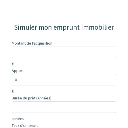
Simuler mon emprunt immobilier
Montant de l'acquisition
€
Apport
€
Durée du prêt (Années)
années
Taux d'emprunt