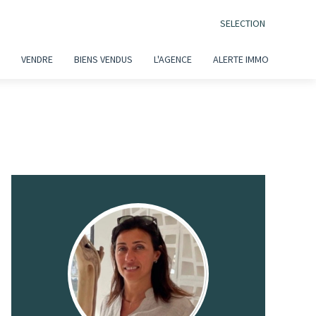
SELECTION
VENDRE
BIENS VENDUS
L'AGENCE
ALERTE IMMO