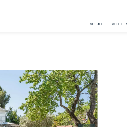
ACCUEIL
ACHETER