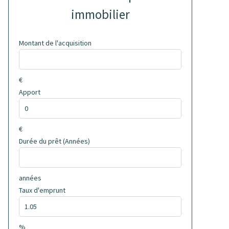
immobilier
Montant de l'acquisition
€
Apport
€
Durée du prêt (Années)
années
Taux d'emprunt
%