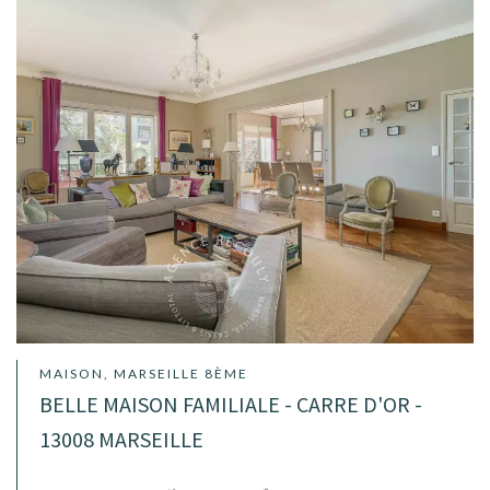
MAISON, MARSEILLE 8ÈME
BELLE MAISON FAMILIALE - CARRE D'OR -
13008 MARSEILLE