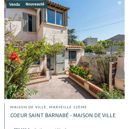
Nouveauté
Vendu
MAISON DE VILLE, MARSEILLE 12ÈME
COEUR SAINT BARNABÉ - MAISON DE VILLE