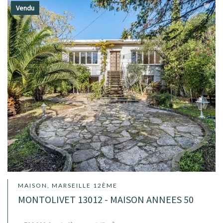
Vendu
MAISON, MARSEILLE 12ÈME
MONTOLIVET 13012 - MAISON ANNEES 50