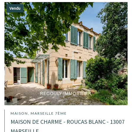
Vendu
MAISON, MARSEILLE 7ÈME
MAISON DE CHARME - ROUCAS BLANC - 13007
MARSEILLE