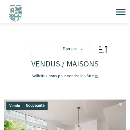
Trier par
VENDUS / MAISONS
Sollicitez-nous pour vendre le vôtre
ici
Nouveauté
Vendu