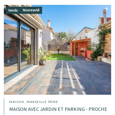
Nouveauté
Vendu
MAISON, MARSEILLE 9ÈME
MAISON AVEC JARDIN ET PARKING - PROCHE