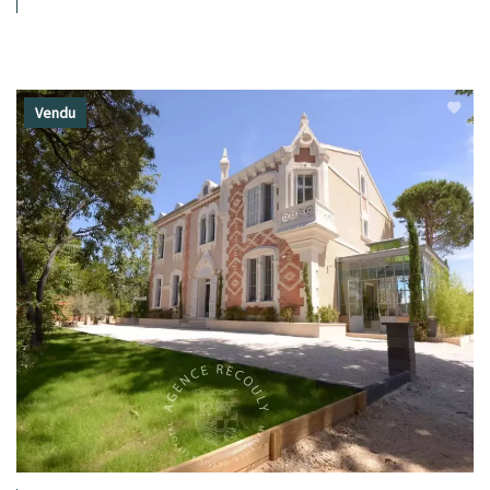
Vendu