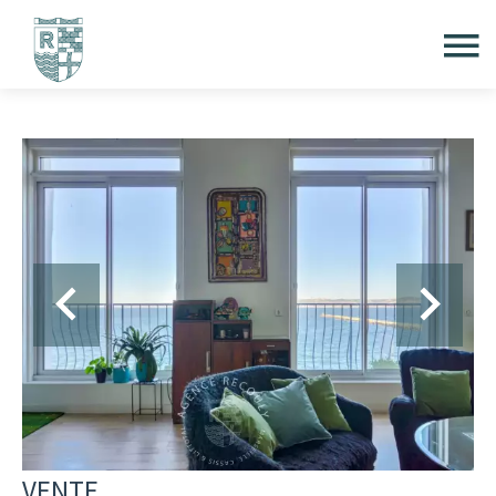
VENTE