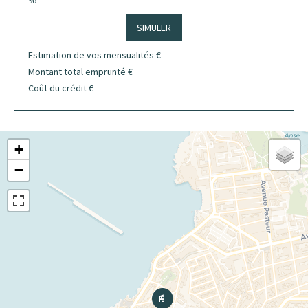
%
SIMULER
Estimation de vos mensualités
€
Montant total emprunté
€
Coût du crédit
€
+
−