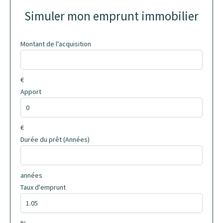
Simuler mon emprunt immobilier
Montant de l'acquisition
€
Apport
€
Durée du prêt (Années)
années
Taux d'emprunt