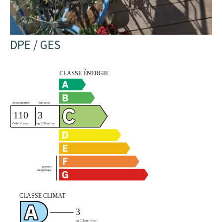
DPE / GES