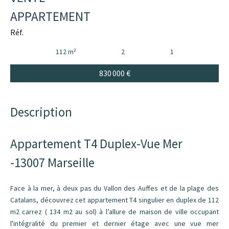
APPARTEMENT
Réf.
112 m²
2
1
830 000 €
Description
Appartement T4 Duplex-Vue Mer
-13007 Marseille
Face à la mer, à deux pas du Vallon des Auffes et de la plage des
Catalans, découvrez cet appartement T4 singulier en duplex de 112
m2 carrez ( 134 m2 au sol) à l’allure de maison de ville occupant
l'intégralité du premier et dernier étage avec une vue mer