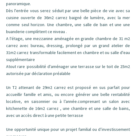
panoramique.
Dès l'entrée vous serez séduit par une belle pièce de vie avec sa
cuisine ouverte de 36m2 carrez baigné de lumière, avec la mer
comme seul horizon. Une chambre, une salle de bain et une une
buanderie complètent ce niveau .
A l'étage, une mezzanine aménagée en grande chambre de 31 m2
carrez avec bureau, dressing, prolongé par un grand atelier de
31m2 carrez transformable facilement en chambre et ou salle d'eau
supplémentaire
Atout rare :possibilité d'aménager une terrasse sur le toit de 25m2
autorisée par déclaration préalable
Un T2 attenant de 29m2 carrez est proposé en sus parfait pour
accueillir famille et amis, ou encore générer une belle rentabilité
locative, en saisonnier ou à l’année.comprenant un salon avec
kitchenette de 16m2 carrez , une chambre et une salle de bains,
avec un accès direct à une petite terrasse
Une opportunité unique pour un projet familial ou d’investissement