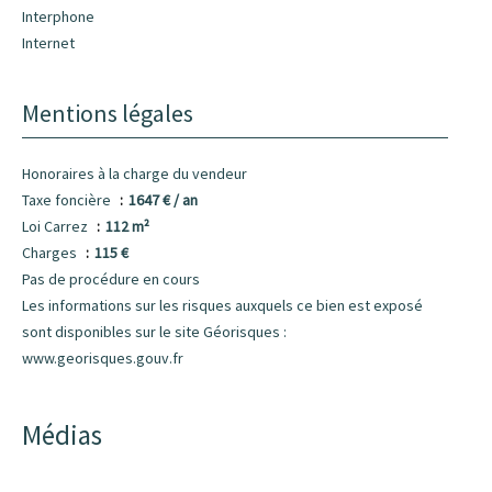
Interphone
Internet
Mentions légales
Honoraires à la charge du vendeur
Taxe foncière
1647 € / an
Loi Carrez
112 m²
Charges
115 €
Pas de procédure en cours
Les informations sur les risques auxquels ce bien est exposé
sont disponibles sur le site Géorisques :
www.georisques.gouv.fr
Médias