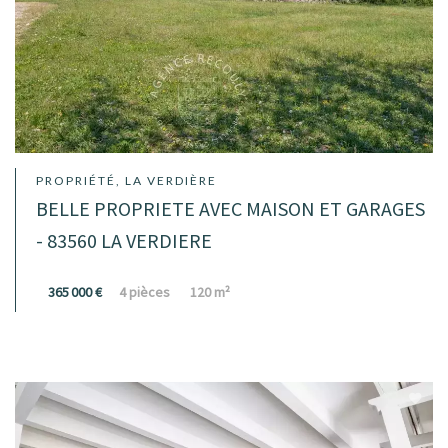
PROPRIÉTÉ, LA VERDIÈRE
BELLE PROPRIETE AVEC MAISON ET GARAGES
- 83560 LA VERDIERE
365 000 €
4 pièces
120 m²