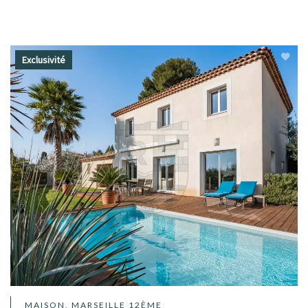
Exclusivité
MAISON, MARSEILLE 12ÈME