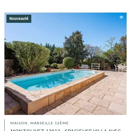
Nouveauté
MAISON, MARSEILLE 12ÈME