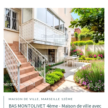
MAISON DE VILLE, MARSEILLE 12ÈME
BAS MONTOLIVET 4ème - Maison de ville avec