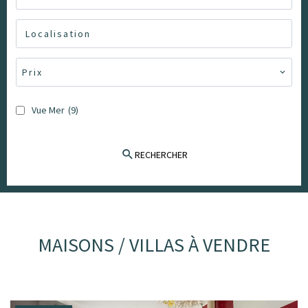
Localisation
Prix
Vue Mer
(9)
RECHERCHER
MAISONS / VILLAS À VENDRE