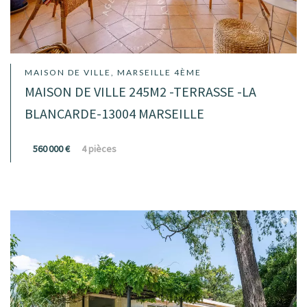
MAISON DE VILLE, MARSEILLE 4ÈME
MAISON DE VILLE 245M2 -TERRASSE -LA
BLANCARDE-13004 MARSEILLE
560 000 €
4 pièces