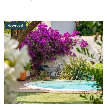
Nouveauté