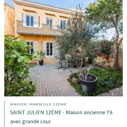
MAISON, MARSEILLE 12ÈME
SAINT JULIEN 12ÉME - Maison ancienne T6
avec grande cour