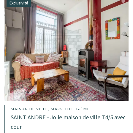
Exclusivité
MAISON DE VILLE, MARSEILLE 16ÈME
SAINT ANDRE - Jolie maison de ville T4/5 avec
cour